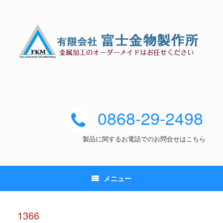
0868-29-2498
製品に関するお電話でのお問合せはこちら
メニュー
1366