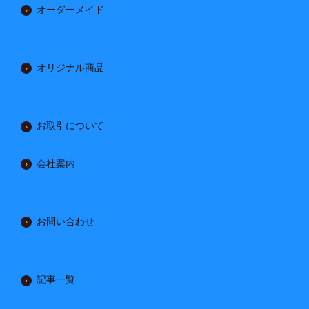
オーダーメイド
オリジナル商品
お取引について
会社案内
お問い合わせ
記事一覧