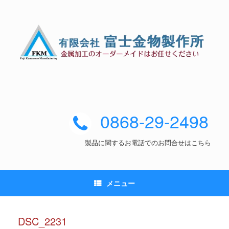
0868-29-2498
製品に関するお電話でのお問合せはこちら
メニュー
DSC_2231