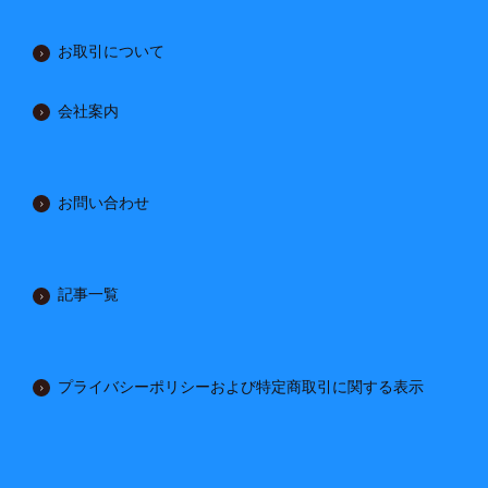
お取引について
会社案内
お問い合わせ
記事一覧
プライバシーポリシーおよび特定商取引に関する表示