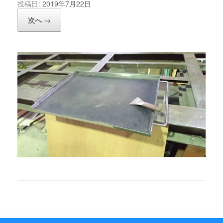
投稿日:
2019年7月22日
次へ →