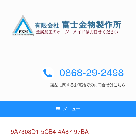
0868-29-2498
製品に関するお電話でのお問合せはこちら
メニュー
9A7308D1-5CB4-4A87-97BA-