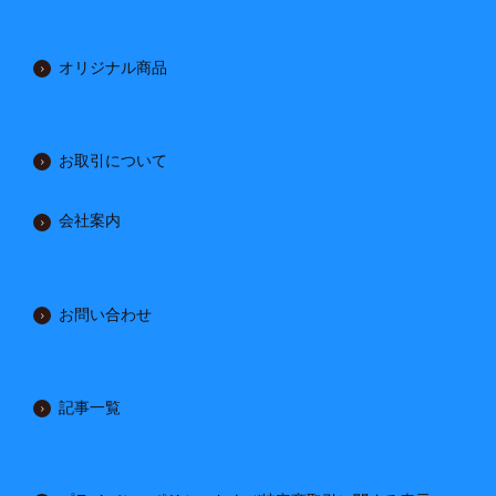
オリジナル商品
お取引について
会社案内
お問い合わせ
記事一覧