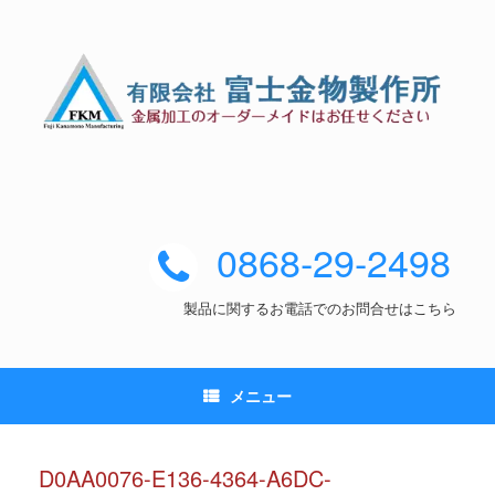
0868-29-2498
製品に関するお電話でのお問合せはこちら
メニュー
D0AA0076-E136-4364-A6DC-