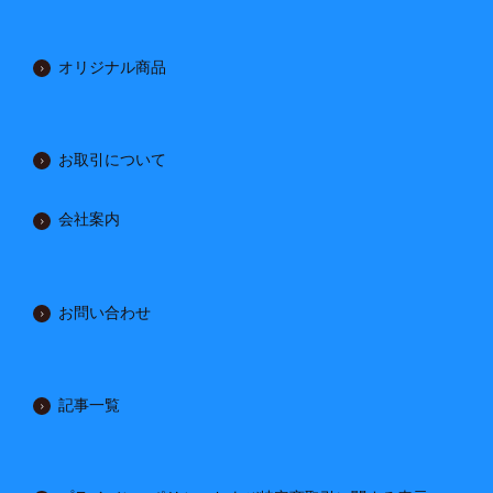
オリジナル商品
お取引について
会社案内
お問い合わせ
記事一覧