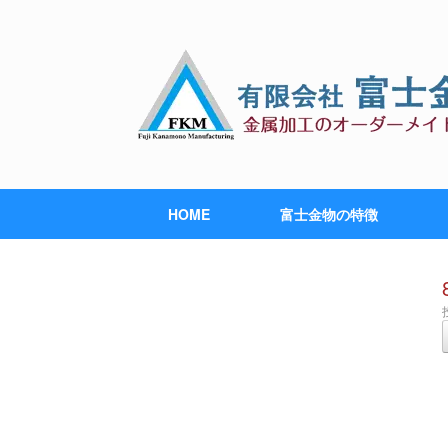
HOME
富士金物の特徴