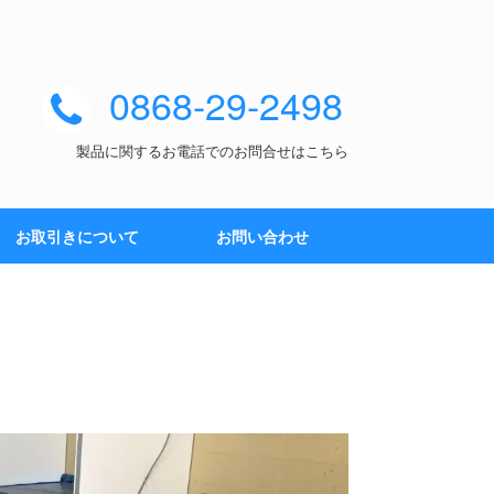
0868-29-2498
製品に関するお電話でのお問合せはこちら
お取引きについて
お問い合わせ