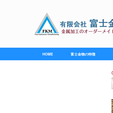
HOME
富士金物の特徴