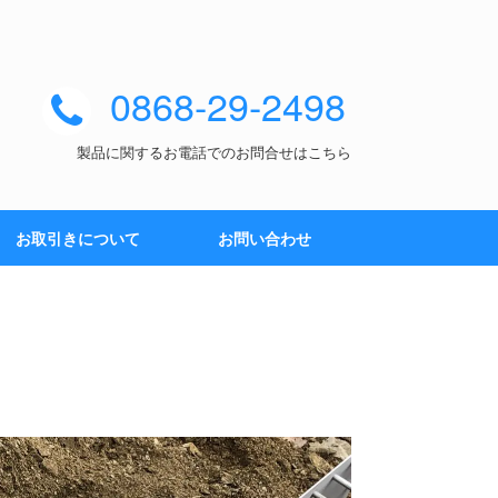
0868-29-2498
製品に関するお電話でのお問合せはこちら
お取引きについて
お問い合わせ