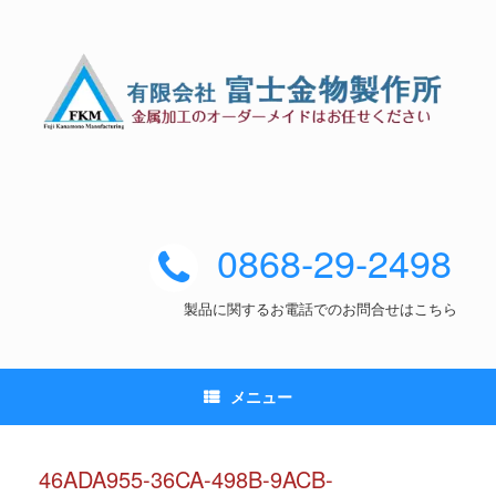
0868-29-2498
製品に関するお電話でのお問合せはこちら
メニュー
46ADA955-36CA-498B-9ACB-