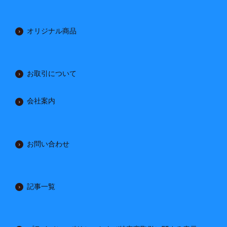
オリジナル商品
お取引について
会社案内
お問い合わせ
記事一覧