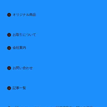
オリジナル商品
お取引について
会社案内
お問い合わせ
記事一覧