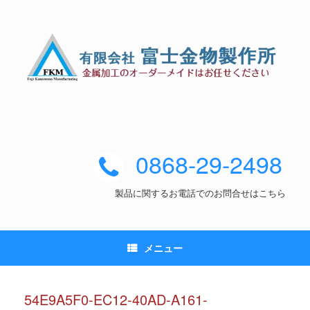
0868-29-2498
製品に関するお電話でのお問合せはこちら
メニュー
54E9A5F0-EC12-40AD-A161-