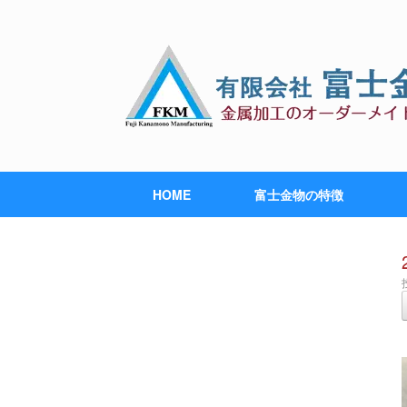
HOME
富士金物の特徴