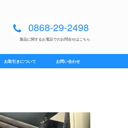
0868-29-2498
製品に関するお電話でのお問合せはこちら
お取引きについて
お問い合わせ