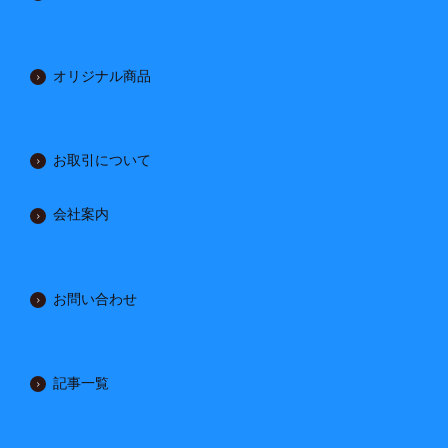
オリジナル商品
お取引について
会社案内
お問い合わせ
記事一覧