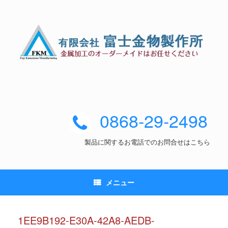
0868-29-2498
製品に関するお電話でのお問合せはこちら
メニュー
1EE9B192-E30A-42A8-AEDB-