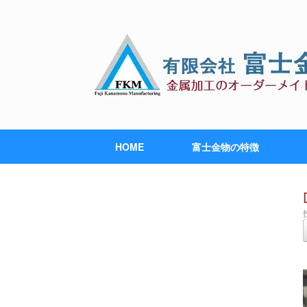
HOME
富士金物の特徴