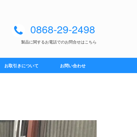
0868-29-2498
製品に関するお電話でのお問合せはこちら
お取引きについて
お問い合わせ