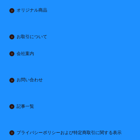
オリジナル商品
お取引について
会社案内
お問い合わせ
記事一覧
プライバシーポリシーおよび特定商取引に関する表示