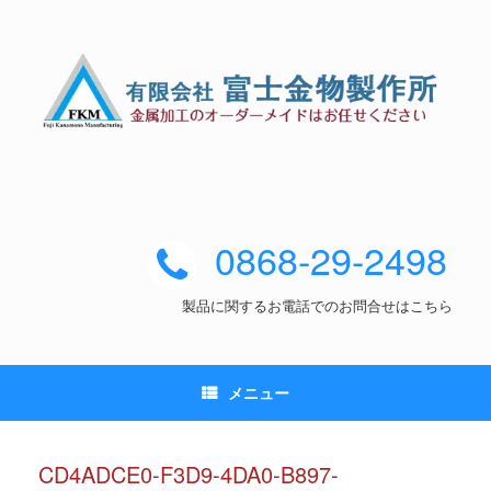
0868-29-2498
製品に関するお電話でのお問合せはこちら
メニュー
CD4ADCE0-F3D9-4DA0-B897-