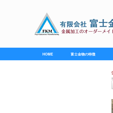
HOME
富士金物の特徴