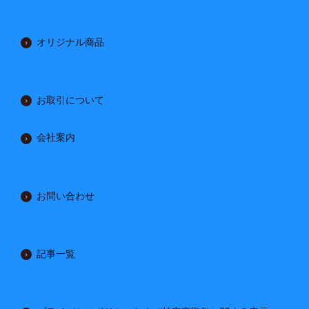
オリジナル商品
お取引について
会社案内
お問い合わせ
記事一覧