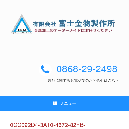
0868-29-2498
製品に関するお電話でのお問合せはこちら
メニュー
0CC092D4-3A10-4672-82FB-