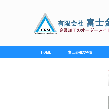
HOME
富士金物の特徴