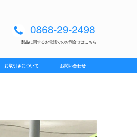
0868-29-2498
製品に関するお電話でのお問合せはこちら
お取引きについて
お問い合わせ