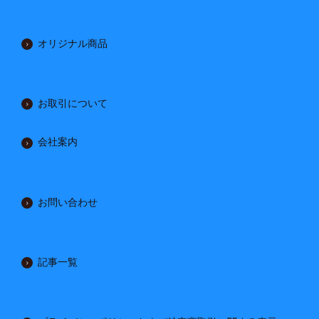
オリジナル商品
お取引について
会社案内
お問い合わせ
記事一覧