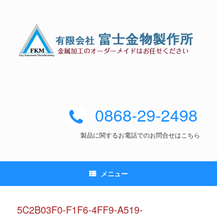
0868-29-2498
製品に関するお電話でのお問合せはこちら
メニュー
5C2B03F0-F1F6-4FF9-A519-