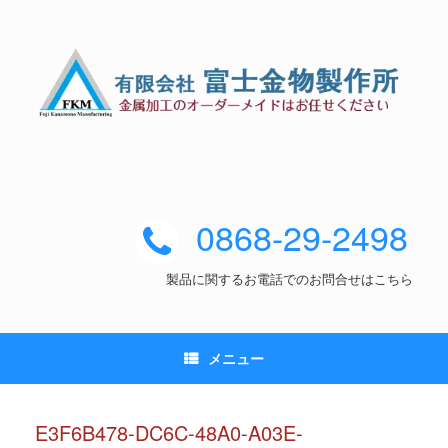
0868-29-2498
製品に関するお電話でのお問合せはこちら
メニュー
E3F6B478-DC6C-48A0-A03E-