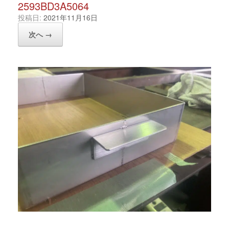
2593BD3A5064
投稿日:
2021年11月16日
次へ →