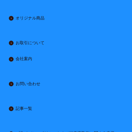
オリジナル商品
お取引について
会社案内
お問い合わせ
記事一覧