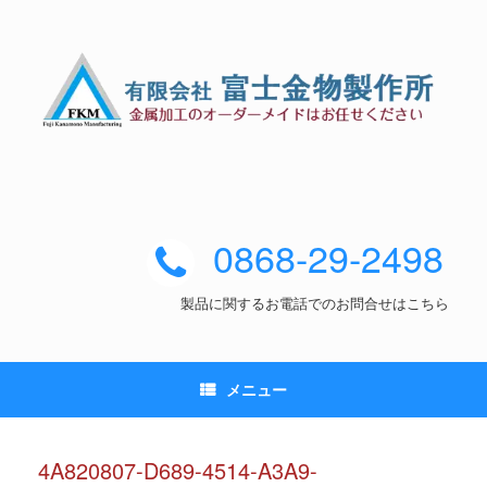
0868-29-2498
製品に関するお電話でのお問合せはこちら
メニュー
4A820807-D689-4514-A3A9-