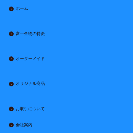
ホーム
富士金物の特徴
オーダーメイド
オリジナル商品
お取引について
会社案内