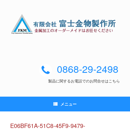
0868-29-2498
製品に関するお電話でのお問合せはこちら
メニュー
E06BF61A-51C8-45F9-9479-