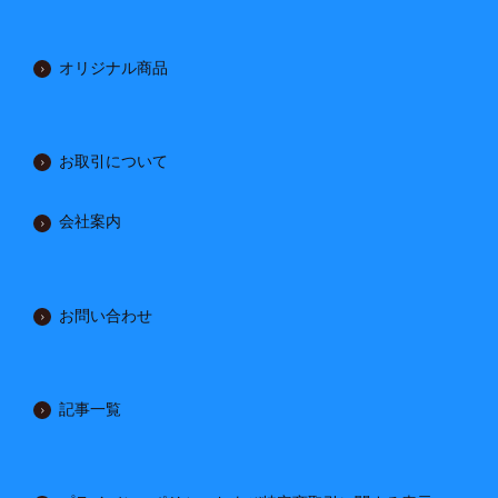
オリジナル商品
お取引について
会社案内
お問い合わせ
記事一覧