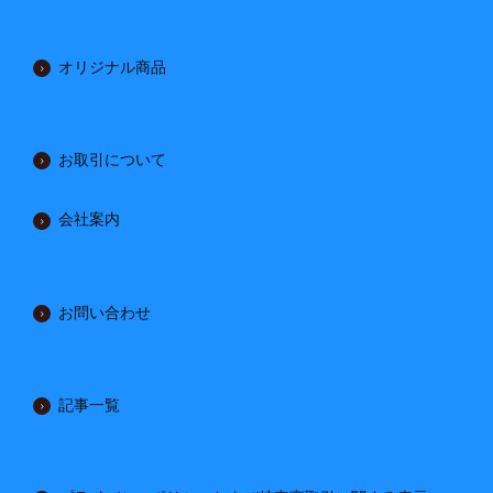
オリジナル商品
お取引について
会社案内
お問い合わせ
記事一覧