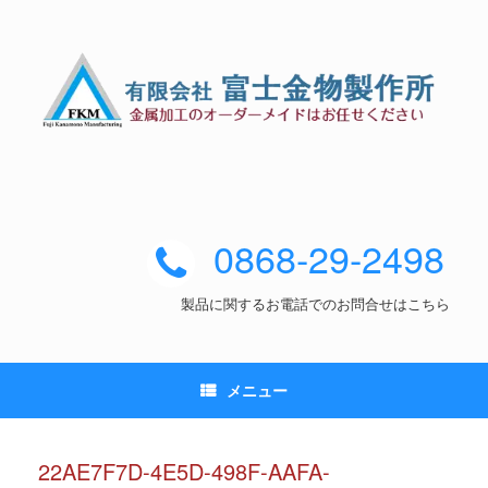
0868-29-2498
製品に関するお電話でのお問合せはこちら
メニュー
22AE7F7D-4E5D-498F-AAFA-