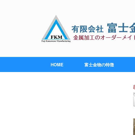
HOME
富士金物の特徴