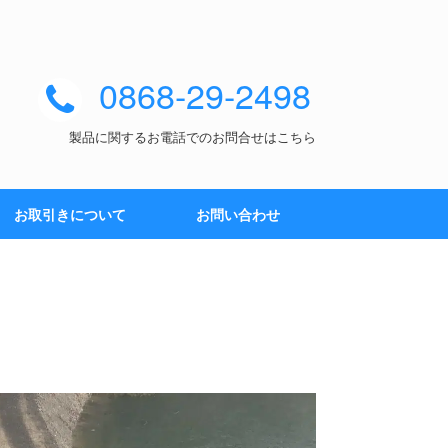
0868-29-2498
製品に関するお電話でのお問合せはこちら
お取引きについて
お問い合わせ