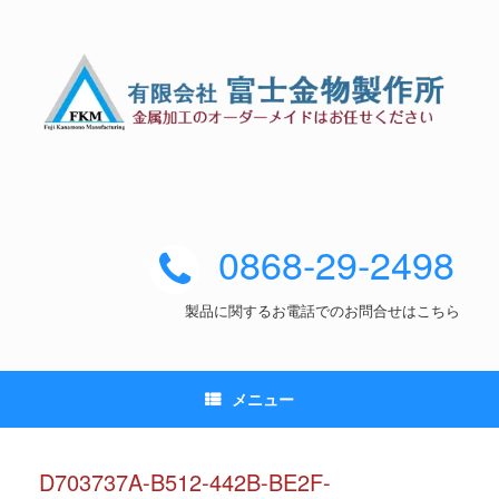
0868-29-2498
製品に関するお電話でのお問合せはこちら
メニュー
D703737A-B512-442B-BE2F-