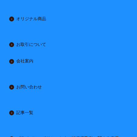
オリジナル商品
お取引について
会社案内
お問い合わせ
記事一覧