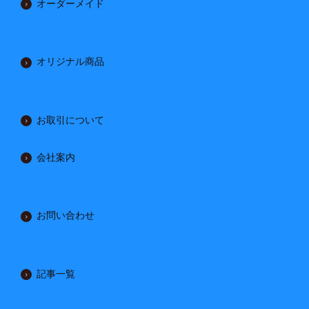
オーダーメイド
オリジナル商品
お取引について
会社案内
お問い合わせ
記事一覧