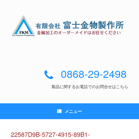
0868-29-2498
製品に関するお電話でのお問合せはこちら
メニュー
22587D9B-5727-4915-89B1-