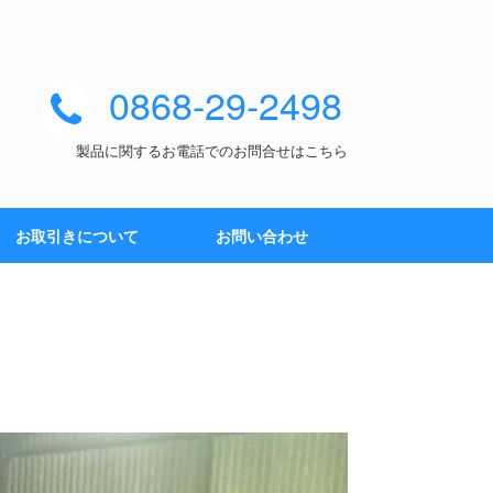
0868-29-2498
製品に関するお電話でのお問合せはこちら
お取引きについて
お問い合わせ