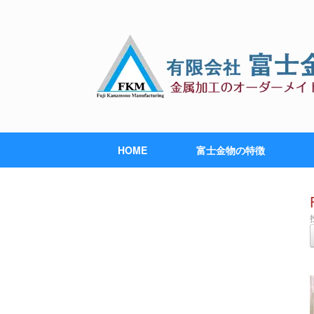
HOME
富士金物の特徴