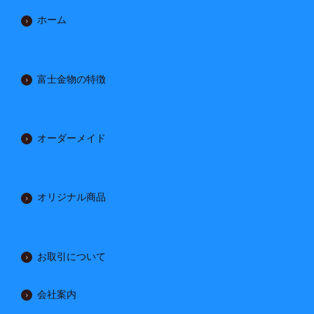
ホーム
富士金物の特徴
オーダーメイド
オリジナル商品
お取引について
会社案内