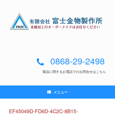
0868-29-2498
製品に関するお電話でのお問合せはこちら
メニュー
EF45049D-FD6D-4C2C-8B15-