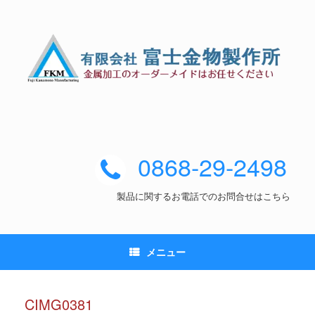
0868-29-2498
製品に関するお電話でのお問合せはこちら
メニュー
CIMG0381