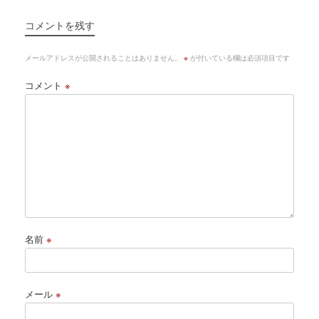
コメントを残す
メールアドレスが公開されることはありません。
※
が付いている欄は必須項目です
コメント
※
名前
※
メール
※