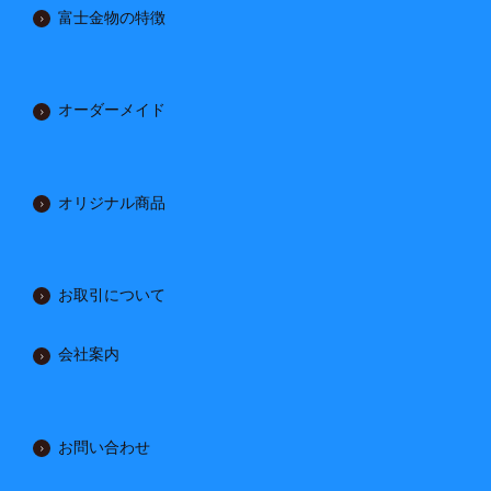
富士金物の特徴
オーダーメイド
オリジナル商品
お取引について
会社案内
お問い合わせ