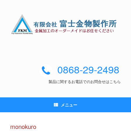
0868-29-2498
製品に関するお電話でのお問合せはこちら
メニュー
monokuro