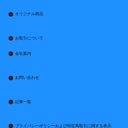
オリジナル商品
お取引について
会社案内
お問い合わせ
記事一覧
プライバシーポリシーおよび特定商取引に関する表示