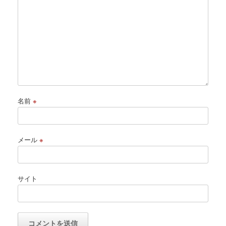
名前
※
メール
※
サイト