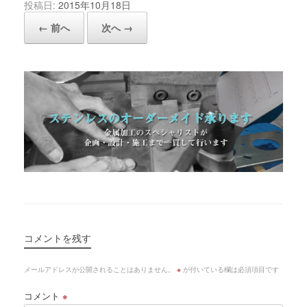
投稿日:
2015年10月18日
← 前へ
次へ →
コメントを残す
メールアドレスが公開されることはありません。
※
が付いている欄は必須項目です
コメント
※