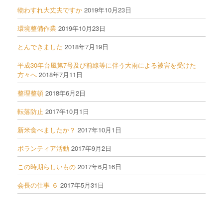
物わすれ大丈夫ですか
2019年10月23日
環境整備作業
2019年10月23日
とんできました
2018年7月19日
平成30年台風第7号及び前線等に伴う大雨による被害を受けた
方々へ
2018年7月11日
整理整頓
2018年6月2日
転落防止
2017年10月1日
新米食べましたか？
2017年10月1日
ボランティア活動
2017年9月2日
この時期らしいもの
2017年6月16日
会長の仕事 ６
2017年5月31日