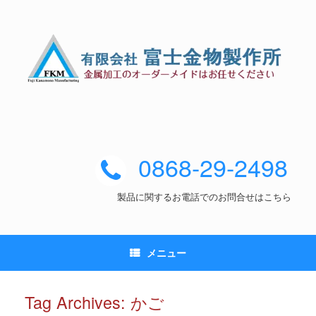
0868-29-2498
製品に関するお電話でのお問合せはこちら
メニュー
Tag Archives:
かご