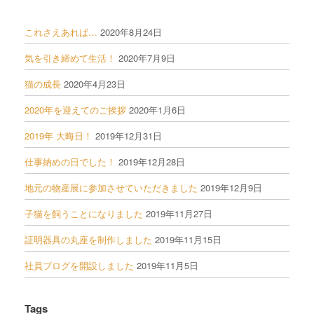
これさえあれば…
2020年8月24日
気を引き締めて生活！
2020年7月9日
猫の成長
2020年4月23日
2020年を迎えてのご挨拶
2020年1月6日
2019年 大晦日！
2019年12月31日
仕事納めの日でした！
2019年12月28日
地元の物産展に参加させていただきました
2019年12月9日
子猫を飼うことになりました
2019年11月27日
証明器具の丸座を制作しました
2019年11月15日
社員ブログを開設しました
2019年11月5日
Tags