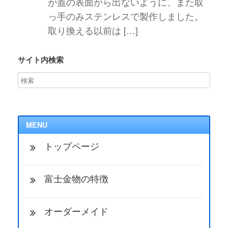
が蓋の表面から出ないように、また取
っ手のみステンレスで製作しました。
取り換える以前は […]
サイト内検索
MENU
トップページ
富士金物の特徴
オーダーメイド