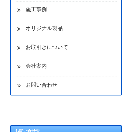
施工事例
オリジナル製品
お取引きについて
会社案内
お問い合わせ
お問い合せ先