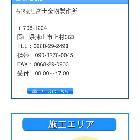
富士金物製作所
有限会社
〒708-1224
岡山県津山市上村363
TEL：0868-29-2498
携帯：090-3276-0045
FAX：0868-29-0903
受付：08:00～17:00
メールはこちら