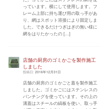
っています。横にして使用します。フ
レーム上部に持ち運び用の取っ手があ
り、網はスポット溶接により固定しま
した。できるだけつぎはぎの無い様に
網をはりたかったの […]
店舗の厨房のゴミかごを製作施工
しました
投稿日:
2016年12月31日
店舗の厨房のゴミかごと蓋を製作施工
しました。ゴミかごにはステンレスの
パンチングを使っています。その上の
溝蓋はスチールの縞板を使い、取っ手