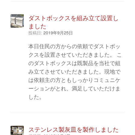
ダストボックスを組み立て設置し
ました
投稿日:
2019年9月25日
本日住民の方からの依頼でダストボッ
クスを設置させていただきました。 こ
のダストボックスは既製品を当社で組
み立てさせていただきました。現地で
は依頼主の方ともしっかりコミュニケ
ーションがとれ、満足していただけま
した。
ステンレス製灰皿を製作しました