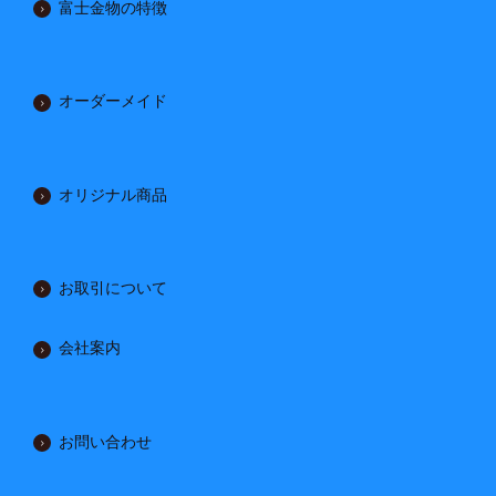
富士金物の特徴
オーダーメイド
オリジナル商品
お取引について
会社案内
お問い合わせ