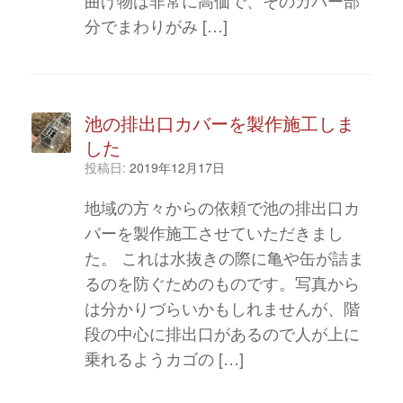
分でまわりがみ […]
池の排出口カバーを製作施工しま
した
投稿日:
2019年12月17日
地域の方々からの依頼で池の排出口カ
バーを製作施工させていただきまし
た。 これは水抜きの際に亀や缶が詰ま
るのを防ぐためのものです。写真から
は分かりづらいかもしれませんが、階
段の中心に排出口があるので人が上に
乗れるようカゴの […]