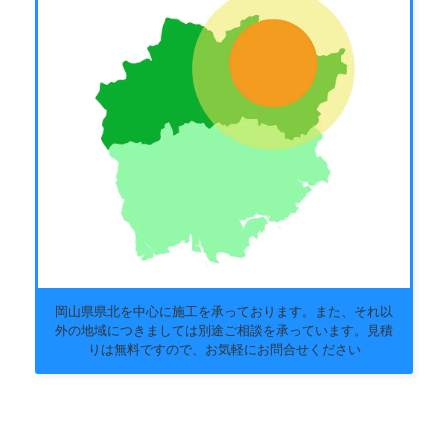
岡山県県北を中心に施工を承っております。また、それ以
外の地域につきましては別途ご相談を承っています。見積
りは無料ですので、お気軽にお問合せください