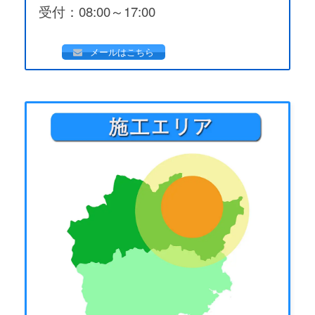
受付：08:00～17:00
メールはこちら