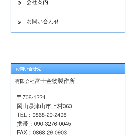
会社案内
お問い合わせ
お問い合せ先
富士金物製作所
有限会社
〒708-1224
岡山県津山市上村363
TEL：0868-29-2498
携帯：090-3276-0045
FAX：0868-29-0903