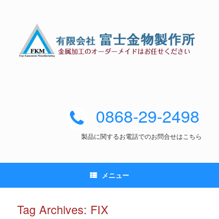
0868-29-2498
製品に関するお電話でのお問合せはこちら
メニュー
Tag Archives:
FIX