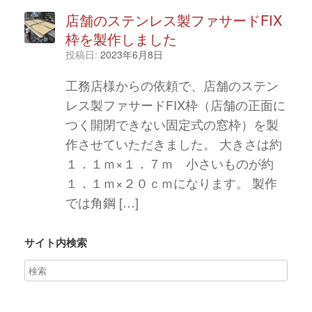
店舗のステンレス製ファサードFIX
枠を製作しました
投稿日:
2023年6月8日
工務店様からの依頼で、店舗のステン
レス製ファサードFIX枠（店舗の正面に
つく開閉できない固定式の窓枠）を製
作させていただきました。 大きさは約
１．１ｍ×１．７ｍ 小さいものが約
１．１ｍ×２０ｃｍになります。 製作
では角鋼 […]
サイト内検索