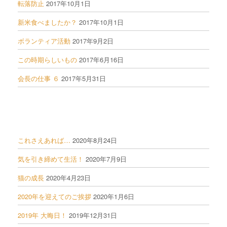
転落防止
2017年10月1日
新米食べましたか？
2017年10月1日
ボランティア活動
2017年9月2日
この時期らしいもの
2017年6月16日
会長の仕事 ６
2017年5月31日
これさえあれば…
2020年8月24日
気を引き締めて生活！
2020年7月9日
猫の成長
2020年4月23日
2020年を迎えてのご挨拶
2020年1月6日
2019年 大晦日！
2019年12月31日