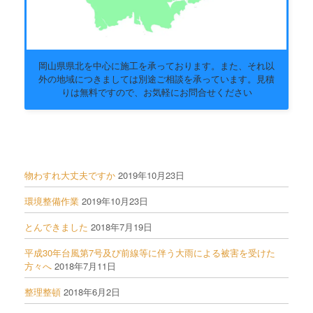
岡山県県北を中心に施工を承っております。また、それ以
外の地域につきましては別途ご相談を承っています。見積
りは無料ですので、お気軽にお問合せください
物わすれ大丈夫ですか
2019年10月23日
環境整備作業
2019年10月23日
とんできました
2018年7月19日
平成30年台風第7号及び前線等に伴う大雨による被害を受けた
方々へ
2018年7月11日
整理整頓
2018年6月2日