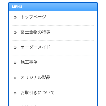
MENU
トップページ
富士金物の特徴
オーダーメイド
施工事例
オリジナル製品
お取引きについて