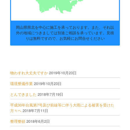
岡山県県北を中心に施工を承っております。また、それ以
外の地域につきましては別途ご相談を承っています。見積
りは無料ですので、お気軽にお問合せください
物わすれ大丈夫ですか
2019年10月23日
環境整備作業
2019年10月23日
とんできました
2018年7月19日
平成30年台風第7号及び前線等に伴う大雨による被害を受けた
方々へ
2018年7月11日
整理整頓
2018年6月2日