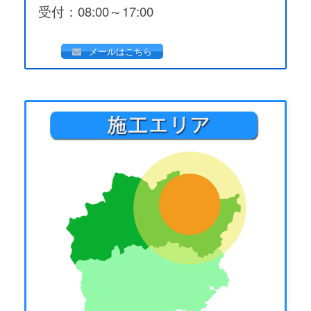
受付：08:00～17:00
メールはこちら