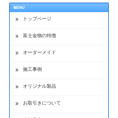
MENU
トップページ
富士金物の特徴
オーダーメイド
施工事例
オリジナル製品
お取引きについて