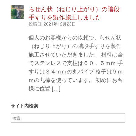
らせん状（ねじり上がり）の階段
手すりを製作施工しました
投稿日:
2021年12月23日
個人のお客様からの依頼で、らせん状
（ねじり上がり）の階段手すりを製作
施工させていただきました。 材料は全
てステンレスで支柱は６０．５ｍｍ 手
すりは３４ｍｍの丸パイプ 格子は９ｍ
ｍの丸棒を使っています。 初めにお客
様に位置 […]
サイト内検索