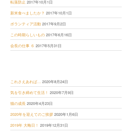
転落防止
2017年10月1日
新米食べましたか？
2017年10月1日
ボランティア活動
2017年9月2日
この時期らしいもの
2017年6月16日
会長の仕事 ６
2017年5月31日
これさえあれば…
2020年8月24日
気を引き締めて生活！
2020年7月9日
猫の成長
2020年4月23日
2020年を迎えてのご挨拶
2020年1月6日
2019年 大晦日！
2019年12月31日