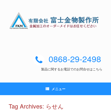
0868-29-2498
製品に関するお電話でのお問合せはこちら
メニュー
Tag Archives:
らせん