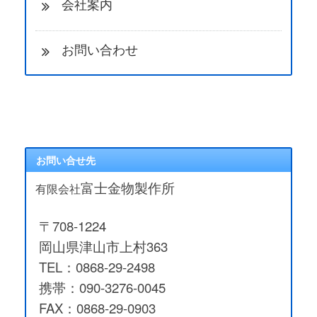
会社案内
お問い合わせ
お問い合せ先
富士金物製作所
有限会社
〒708-1224
岡山県津山市上村363
TEL：0868-29-2498
携帯：090-3276-0045
FAX：0868-29-0903