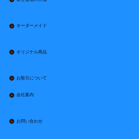
オーダーメイド
オリジナル商品
お取引について
会社案内
お問い合わせ