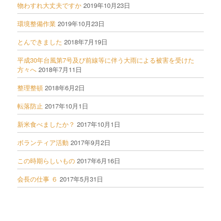
物わすれ大丈夫ですか
2019年10月23日
環境整備作業
2019年10月23日
とんできました
2018年7月19日
平成30年台風第7号及び前線等に伴う大雨による被害を受けた
方々へ
2018年7月11日
整理整頓
2018年6月2日
転落防止
2017年10月1日
新米食べましたか？
2017年10月1日
ボランティア活動
2017年9月2日
この時期らしいもの
2017年6月16日
会長の仕事 ６
2017年5月31日