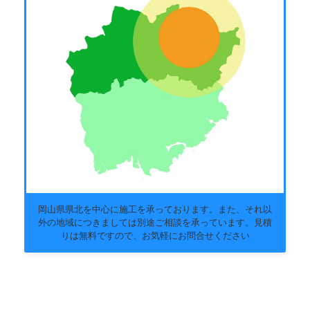
岡山県県北を中心に施工を承っております。また、それ以
外の地域につきましては別途ご相談を承っています。見積
りは無料ですので、お気軽にお問合せください