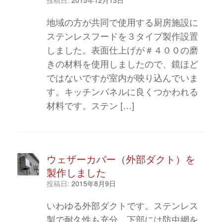
地域の方が共同で使用する厨房施設に
ステンレスフードを３タイプ製作設置
しました。表面仕上げが＃４００の磨
きの材料を使用しましたので、鏡ほど
ではないですが室内が映り込んでいま
す。キッチンパネルに良くつかわれる
材料です。ステン […]
ウェザーカバー（外部ダクト）を
製作しました
投稿日:
2015年8月9日
いわゆる外部ダクトです。ステンレス
製で耐久性も充分。下部には防虫網を