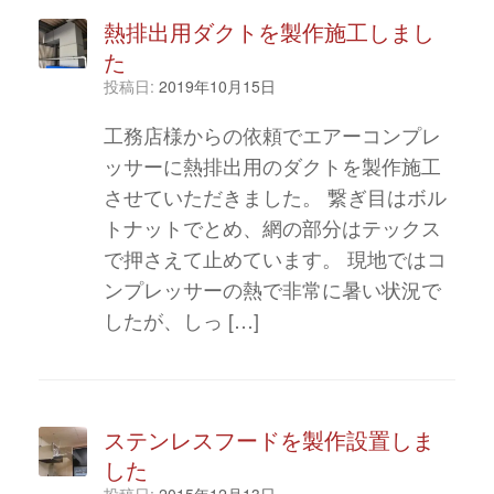
熱排出用ダクトを製作施工しまし
た
投稿日:
2019年10月15日
工務店様からの依頼でエアーコンプレ
ッサーに熱排出用のダクトを製作施工
させていただきました。 繋ぎ目はボル
トナットでとめ、網の部分はテックス
で押さえて止めています。 現地ではコ
ンプレッサーの熱で非常に暑い状況で
したが、しっ […]
ステンレスフードを製作設置しま
した
投稿日:
2015年12月13日