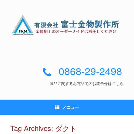
0868-29-2498
製品に関するお電話でのお問合せはこちら
メニュー
Tag Archives:
ダクト