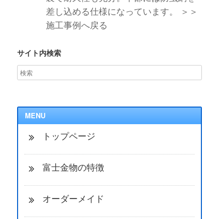
差し込める仕様になっています。 ＞＞
施工事例へ戻る
サイト内検索
MENU
トップページ
富士金物の特徴
オーダーメイド