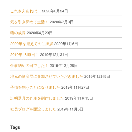
これさえあれば…
2020年8月24日
気を引き締めて生活！
2020年7月9日
猫の成長
2020年4月23日
2020年を迎えてのご挨拶
2020年1月6日
2019年 大晦日！
2019年12月31日
仕事納めの日でした！
2019年12月28日
地元の物産展に参加させていただきました
2019年12月9日
子猫を飼うことになりました
2019年11月27日
証明器具の丸座を制作しました
2019年11月15日
社員ブログを開設しました
2019年11月5日
Tags