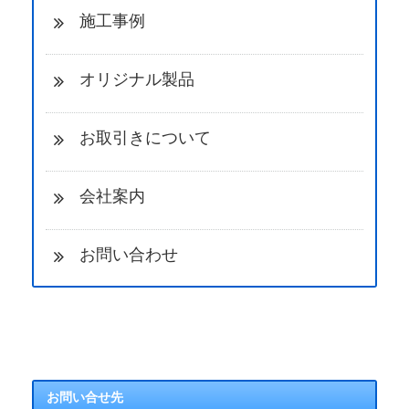
施工事例
オリジナル製品
お取引きについて
会社案内
お問い合わせ
お問い合せ先