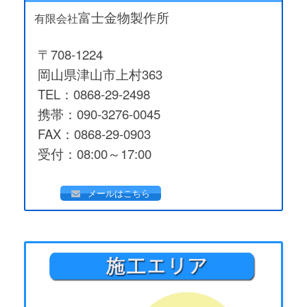
富士金物製作所
有限会社
〒708-1224
岡山県津山市上村363
TEL：0868-29-2498
携帯：090-3276-0045
FAX：0868-29-0903
受付：08:00～17:00
メールはこちら