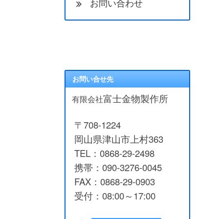
お問い合わせ
お問い合せ先
富士金物製作所
有限会社
〒708-1224
岡山県津山市上村363
TEL：0868-29-2498
携帯：090-3276-0045
FAX：0868-29-0903
受付：08:00～17:00