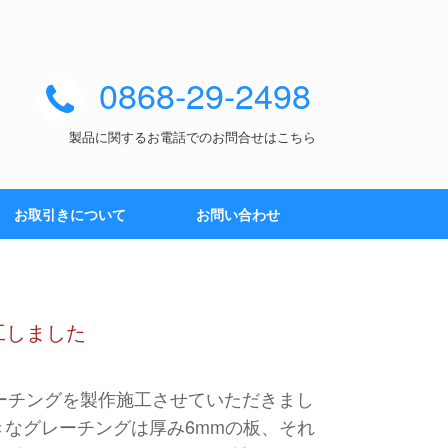
0868-29-2498
製品に関するお電話でのお問合せはこちら
お取引きについて
お問い合わせ
工しました
ーチングを製作施工させていただきまし
きなグレーチングは厚み6mmの板、それ