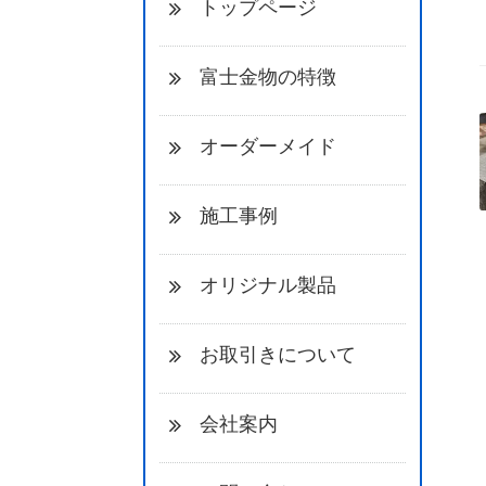
トップページ
富士金物の特徴
オーダーメイド
施工事例
オリジナル製品
お取引きについて
会社案内