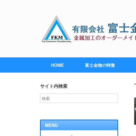
HOME
富士金物の特徴
サイト内検索
MENU