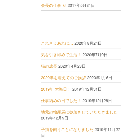
会長の仕事 ６
2017年5月31日
これさえあれば…
2020年8月24日
気を引き締めて生活！
2020年7月9日
猫の成長
2020年4月23日
2020年を迎えてのご挨拶
2020年1月6日
2019年 大晦日！
2019年12月31日
仕事納めの日でした！
2019年12月28日
地元の物産展に参加させていただきました
2019年12月9日
子猫を飼うことになりました
2019年11月27
日