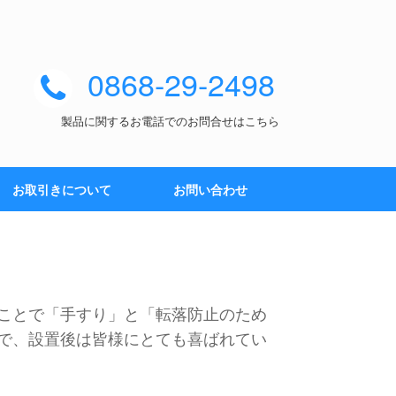
0868-29-2498
製品に関するお電話でのお問合せはこちら
お取引きについて
お問い合わせ
ことで「手すり」と「転落防止のため
で、設置後は皆様にとても喜ばれてい