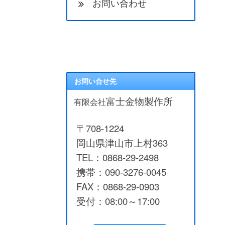
お問い合わせ
お問い合せ先
富士金物製作所
有限会社
〒708-1224
岡山県津山市上村363
TEL：0868-29-2498
携帯：090-3276-0045
FAX：0868-29-0903
受付：08:00～17:00