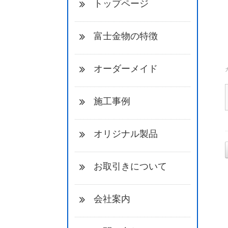
トップページ
富士金物の特徴
オーダーメイド
施工事例
オリジナル製品
お取引きについて
会社案内