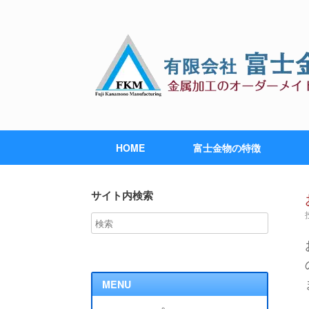
HOME
富士金物の特徴
サイト内検索
MENU