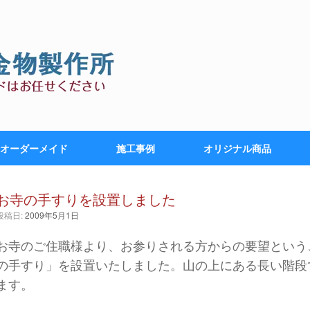
オーダーメイド
施工事例
オリジナル商品
お寺の手すりを設置しました
投稿日:
2009年5月1日
お寺のご住職様より、お参りされる方からの要望という
の手すり」を設置いたしました。山の上にある長い階段
ます。