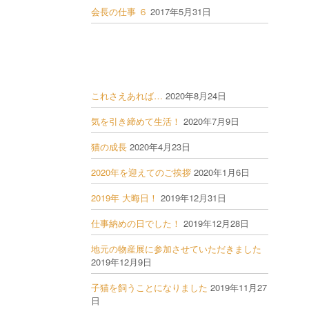
会長の仕事 ６
2017年5月31日
これさえあれば…
2020年8月24日
気を引き締めて生活！
2020年7月9日
猫の成長
2020年4月23日
2020年を迎えてのご挨拶
2020年1月6日
2019年 大晦日！
2019年12月31日
仕事納めの日でした！
2019年12月28日
地元の物産展に参加させていただきました
2019年12月9日
子猫を飼うことになりました
2019年11月27
日