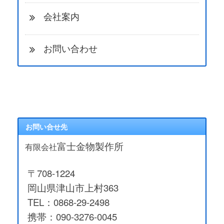
会社案内
お問い合わせ
お問い合せ先
富士金物製作所
有限会社
〒708-1224
岡山県津山市上村363
TEL：0868-29-2498
携帯：090-3276-0045