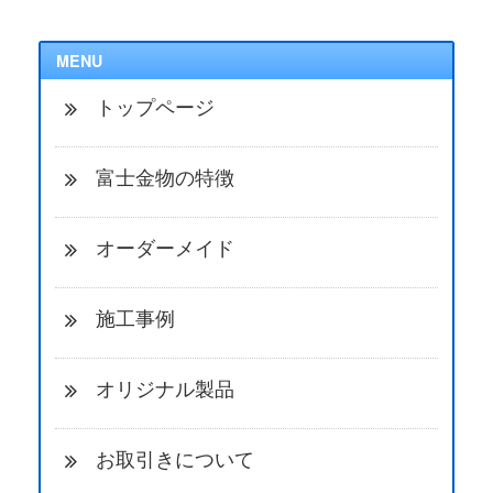
MENU
トップページ
富士金物の特徴
オーダーメイド
施工事例
オリジナル製品
お取引きについて