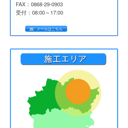
FAX：0868-29-0903
受付：08:00～17:00
メールはこちら