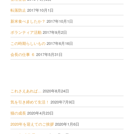
転落防止
2017年10月1日
新米食べましたか？
2017年10月1日
ボランティア活動
2017年9月2日
この時期らしいもの
2017年6月16日
会長の仕事 ６
2017年5月31日
これさえあれば…
2020年8月24日
気を引き締めて生活！
2020年7月9日
猫の成長
2020年4月23日
2020年を迎えてのご挨拶
2020年1月6日