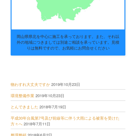
岡山県県北を中心に施工を承っております。また、それ以
外の地域につきましては別途ご相談を承っています。見積
りは無料ですので、お気軽にお問合せください
物わすれ大丈夫ですか
2019年10月23日
環境整備作業
2019年10月23日
とんできました
2018年7月19日
平成30年台風第7号及び前線等に伴う大雨による被害を受けた
方々へ
2018年7月11日
整理整頓
2018年6月2日