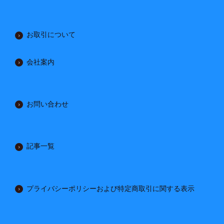
お取引について
会社案内
お問い合わせ
記事一覧
プライバシーポリシーおよび特定商取引に関する表示