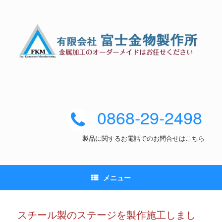
0868-29-2498
製品に関するお電話でのお問合せはこちら
メニュー
スチール製のステージを製作施工しまし