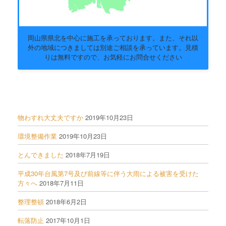
岡山県県北を中心に施工を承っております。また、それ以
外の地域につきましては別途ご相談を承っています。見積
りは無料ですので、お気軽にお問合せください
物わすれ大丈夫ですか
2019年10月23日
環境整備作業
2019年10月23日
とんできました
2018年7月19日
平成30年台風第7号及び前線等に伴う大雨による被害を受けた
方々へ
2018年7月11日
整理整頓
2018年6月2日
転落防止
2017年10月1日