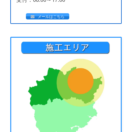
メールはこちら