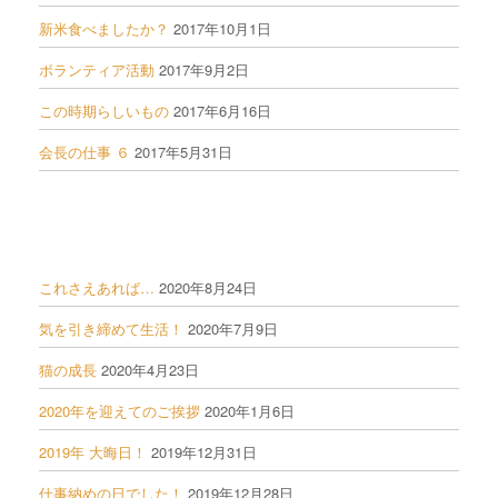
新米食べましたか？
2017年10月1日
ボランティア活動
2017年9月2日
この時期らしいもの
2017年6月16日
会長の仕事 ６
2017年5月31日
これさえあれば…
2020年8月24日
気を引き締めて生活！
2020年7月9日
猫の成長
2020年4月23日
2020年を迎えてのご挨拶
2020年1月6日
2019年 大晦日！
2019年12月31日
仕事納めの日でした！
2019年12月28日