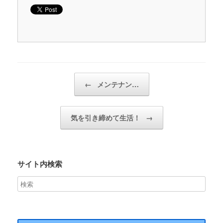
投稿ナビゲーション
←
メンテナン…
気を引き締めて生活！
→
サイト内検索