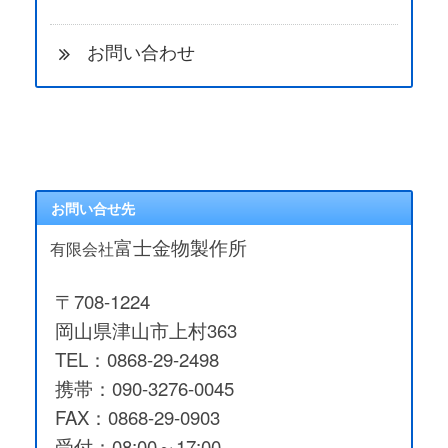
お問い合わせ
お問い合せ先
富士金物製作所
有限会社
〒708-1224
岡山県津山市上村363
TEL：0868-29-2498
携帯：090-3276-0045
FAX：0868-29-0903
受付：08:00～17:00