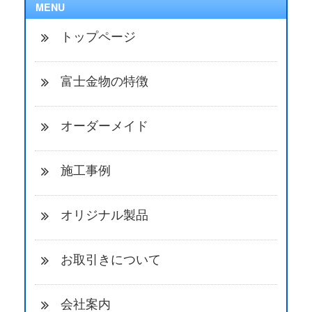
MENU
トップページ
富士金物の特徴
オーダーメイド
施工事例
オリジナル製品
お取引きについて
会社案内