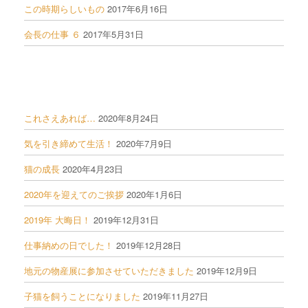
この時期らしいもの
2017年6月16日
会長の仕事 ６
2017年5月31日
これさえあれば…
2020年8月24日
気を引き締めて生活！
2020年7月9日
猫の成長
2020年4月23日
2020年を迎えてのご挨拶
2020年1月6日
2019年 大晦日！
2019年12月31日
仕事納めの日でした！
2019年12月28日
地元の物産展に参加させていただきました
2019年12月9日
子猫を飼うことになりました
2019年11月27日