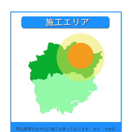
岡山県県北を中心に施工を承っております。また、それ以