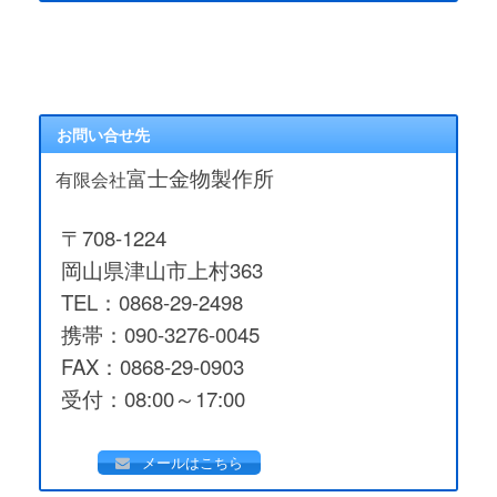
お問い合せ先
富士金物製作所
有限会社
〒708-1224
岡山県津山市上村363
TEL：0868-29-2498
携帯：090-3276-0045
FAX：0868-29-0903
受付：08:00～17:00
メールはこちら