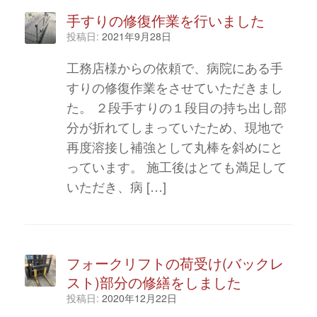
手すりの修復作業を行いました
投稿日:
2021年9月28日
工務店様からの依頼で、病院にある手
すりの修復作業をさせていただきまし
た。 ２段手すりの１段目の持ち出し部
分が折れてしまっていたため、現地で
再度溶接し補強として丸棒を斜めにと
っています。 施工後はとても満足して
いただき、病 […]
フォークリフトの荷受け(バックレ
スト)部分の修繕をしました
投稿日:
2020年12月22日