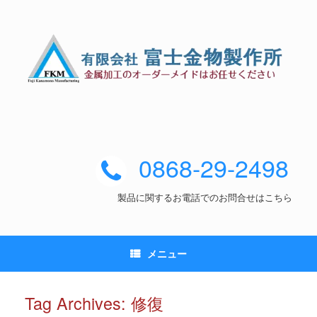
0868-29-2498
製品に関するお電話でのお問合せはこちら
メニュー
Tag Archives:
修復