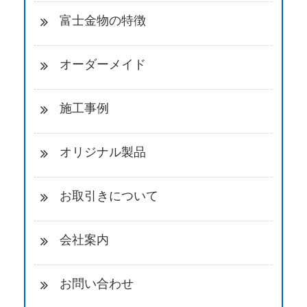
富士金物の特徴
オーダーメイド
施工事例
オリジナル製品
お取引きについて
会社案内
お問い合わせ