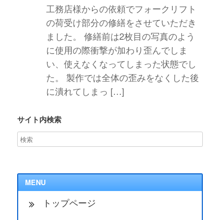
工務店様からの依頼でフォークリフト
の荷受け部分の修繕をさせていただき
ました。 修繕前は2枚目の写真のよう
に使用の際衝撃が加わり歪んでしま
い、使えなくなってしまった状態でし
た。 製作では全体の歪みをなくした後
に潰れてしまっ […]
サイト内検索
MENU
トップページ