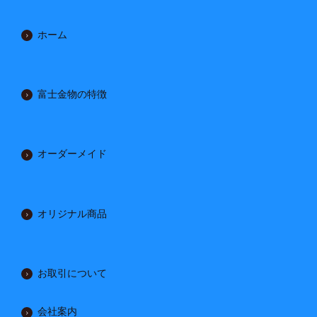
ホーム
富士金物の特徴
オーダーメイド
オリジナル商品
お取引について
会社案内