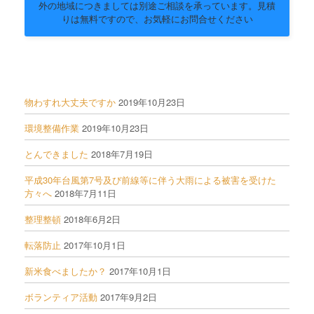
外の地域につきましては別途ご相談を承っています。見積
りは無料ですので、お気軽にお問合せください
物わすれ大丈夫ですか
2019年10月23日
環境整備作業
2019年10月23日
とんできました
2018年7月19日
平成30年台風第7号及び前線等に伴う大雨による被害を受けた
方々へ
2018年7月11日
整理整頓
2018年6月2日
転落防止
2017年10月1日
新米食べましたか？
2017年10月1日
ボランティア活動
2017年9月2日