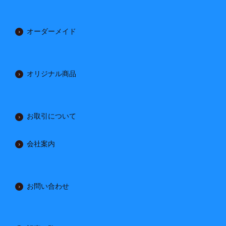
オーダーメイド
オリジナル商品
お取引について
会社案内
お問い合わせ