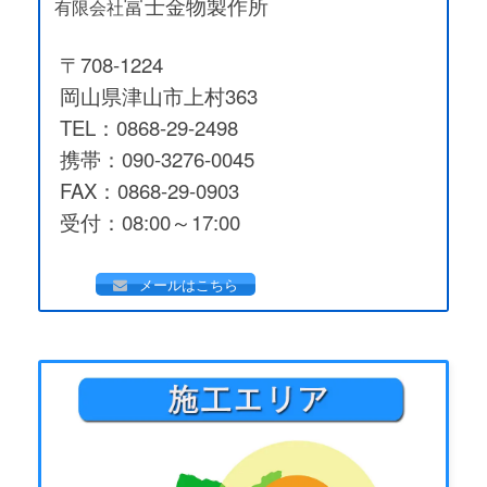
富士金物製作所
有限会社
〒708-1224
岡山県津山市上村363
TEL：0868-29-2498
携帯：090-3276-0045
FAX：0868-29-0903
受付：08:00～17:00
メールはこちら