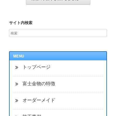
サイト内検索
MENU
トップページ
富士金物の特徴
オーダーメイド