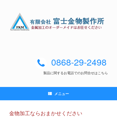
0868-29-2498
製品に関するお電話でのお問合せはこちら
メニュー
金物加工ならおまかせください