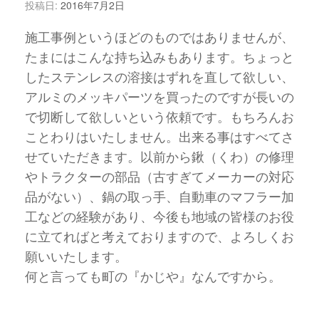
投稿日:
2016年7月2日
施工事例というほどのものではありませんが、
たまにはこんな持ち込みもあります。ちょっと
したステンレスの溶接はずれを直して欲しい、
アルミのメッキパーツを買ったのですが長いの
で切断して欲しいという依頼です。もちろんお
ことわりはいたしません。出来る事はすべてさ
せていただきます。以前から鍬（くわ）の修理
やトラクターの部品（古すぎてメーカーの対応
品がない）、鍋の取っ手、自動車のマフラー加
工などの経験があり、今後も地域の皆様のお役
に立てればと考えておりますので、よろしくお
願いいたします。
何と言っても町の『かじや』なんですから。