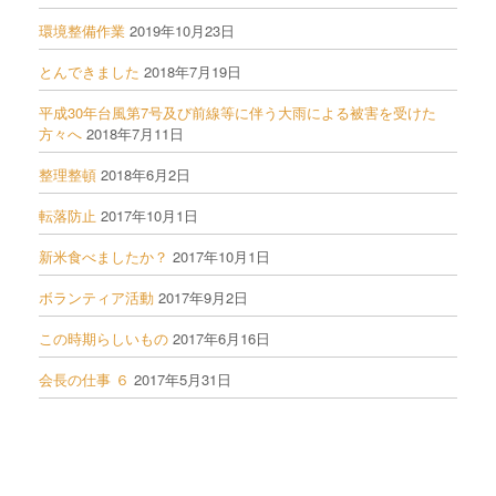
環境整備作業
2019年10月23日
とんできました
2018年7月19日
平成30年台風第7号及び前線等に伴う大雨による被害を受けた
方々へ
2018年7月11日
整理整頓
2018年6月2日
転落防止
2017年10月1日
新米食べましたか？
2017年10月1日
ボランティア活動
2017年9月2日
この時期らしいもの
2017年6月16日
会長の仕事 ６
2017年5月31日