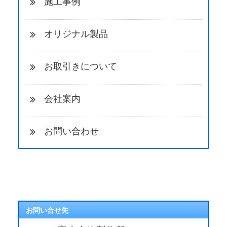
施工事例
オリジナル製品
お取引きについて
会社案内
お問い合わせ
お問い合せ先